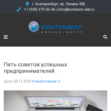
г. Екатеринбург, пр. Ленина 50Б
+7 (343) 379-06-06 | info@kontinent-ekb.ru
Пять советов успешных
предпринимателей
Дата: 20.11.2020
Комментариев: 0