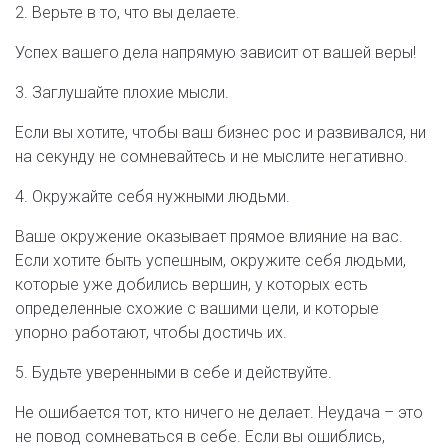
2. Верьте в то, что вы делаете.
Успех вашего дела напрямую зависит от вашей веры!
3. Заглушайте плохие мысли.
Если вы хотите, чтобы ваш бизнес рос и развивался, ни
на секунду не сомневайтесь и не мыслите негативно.
4. Окружайте себя нужными людьми.
Ваше окружение оказывает прямое влияние на вас.
Если хотите быть успешным, окружите себя людьми,
которые уже добились вершин, у которых есть
определенные схожие с вашими цели, и которые
упорно работают, чтобы достичь их.
5. Будьте уверенными в себе и действуйте.
Не ошибается тот, кто ничего не делает. Неудача – это
не повод сомневаться в себе. Если вы ошиблись,