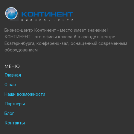
Бизнес-центр Континент - место имеет значение!
КОНТИНЕНТ - это офисы класса А в аренду в центре
Екатеринбурга, конференц-зал, оснащенный современным
оборудованием
МЕНЮ
Главная
О нас
Наши возможности
Партнеры
Блог
Контакты