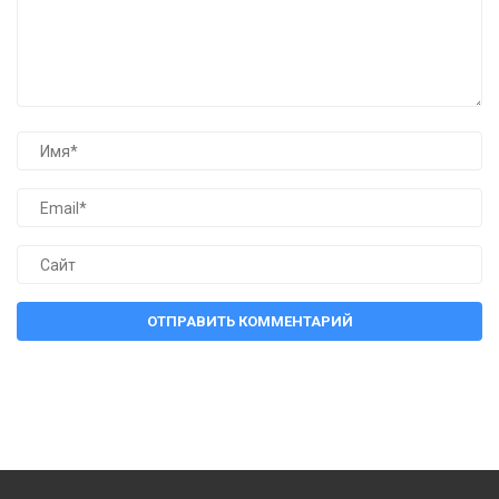
ОТПРАВИТЬ КОММЕНТАРИЙ