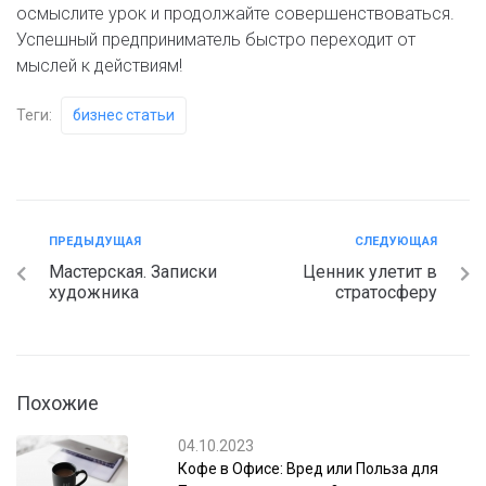
осмыслите урок и продолжайте совершенствоваться.
Успешный предприниматель быстро переходит от
мыслей к действиям!
Теги:
бизнес статьи
ПРЕДЫДУЩАЯ
СЛЕДУЮЩАЯ
Мастерская. Записки
Ценник улетит в
художника
стратосферу
Похожие
04.10.2023
Кофе в Офисе: Вред или Польза для