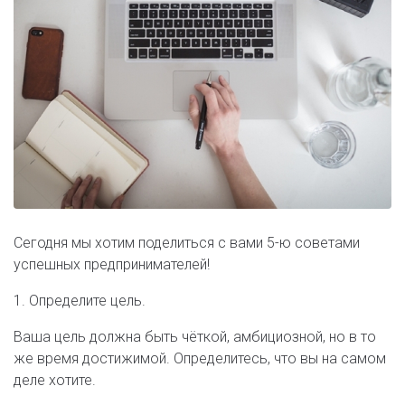
Сегодня мы хотим поделиться с вами 5-ю советами
успешных предпринимателей!
1. Определите цель.
Ваша цель должна быть чёткой, амбициозной, но в то
же время достижимой. Определитесь, что вы на самом
деле хотите.