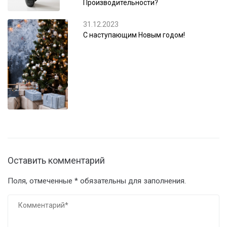
Производительности?
31.12.2023
С наступающим Новым годом!
Оставить комментарий
Поля, отмеченные * обязательны для заполнения.