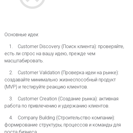
Основные идеи:
1. Customer Discovery (Поиск клиента): проверяйте,
есть ли спрос на вашу идею, прежде чем
масштабировать.
2. Customer Validation (Проверка идеи на рынке):
создавайте минимально жизнеспособный продукт
(MVP) и тестируйте реакцию клиентов.
3. Customer Creation (Создание рынка): активная
работа по привлечению и удержанию клиентов.
4. Company Building (Строительство компании):
формирование структуры, процессов и команды для
роста бизнеса.