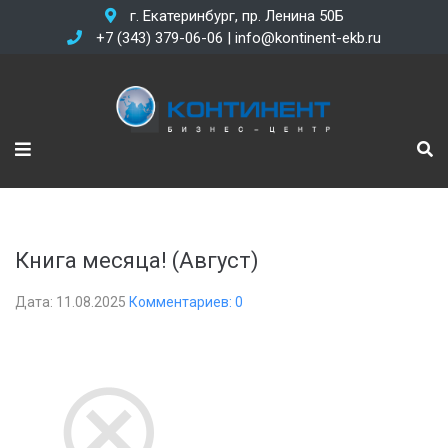
г. Екатеринбург, пр. Ленина 50Б
+7 (343) 379-06-06 | info@kontinent-ekb.ru
Книга месяца! (Август)
Дата: 11.08.2025
Комментариев: 0