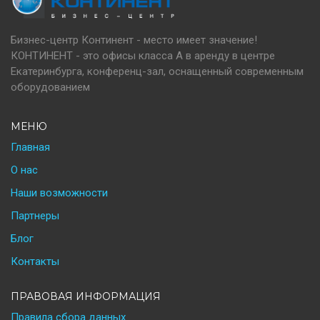
Бизнес-центр Континент - место имеет значение!
КОНТИНЕНТ - это офисы класса А в аренду в центре
Екатеринбурга, конференц-зал, оснащенный современным
оборудованием
МЕНЮ
Главная
О нас
Наши возможности
Партнеры
Блог
Контакты
ПРАВОВАЯ ИНФОРМАЦИЯ
Правила сбора данных