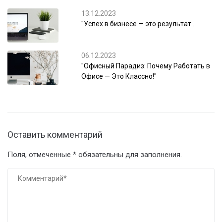
13.12.2023
"Успех в бизнесе — это результат…
06.12.2023
"Офисный Парадиз: Почему Работать в
Офисе — Это Классно!"
Оставить комментарий
Поля, отмеченные * обязательны для заполнения.