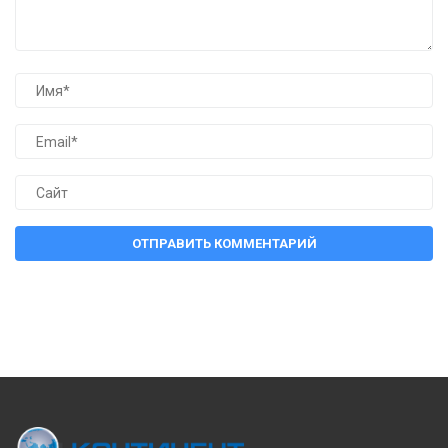
ОТПРАВИТЬ КОММЕНТАРИЙ