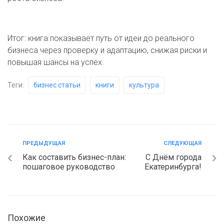
Итог: книга показывает путь от идеи до реального
бизнеса через проверку и адаптацию, снижая риски и
повышая шансы на успех.
Теги:
бизнес статьи
книги
культура
ПРЕДЫДУЩАЯ
СЛЕДУЮЩАЯ
Как составить бизнес-план:
С Днём города
пошаговое руководство
Екатеринбурга!
Похожие